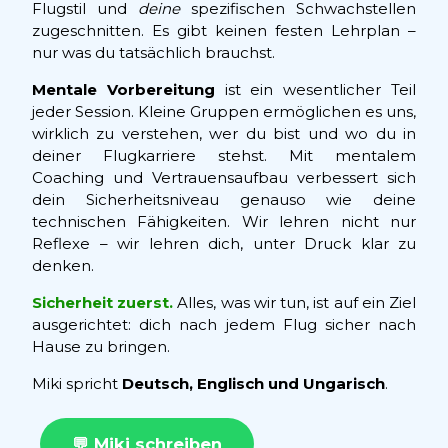
Flugstil und
deine
spezifischen Schwachstellen
zugeschnitten. Es gibt keinen festen Lehrplan –
nur was du tatsächlich brauchst.
Mentale Vorbereitung
ist ein wesentlicher Teil
jeder Session. Kleine Gruppen ermöglichen es uns,
wirklich zu verstehen, wer du bist und wo du in
deiner Flugkarriere stehst. Mit mentalem
Coaching und Vertrauensaufbau verbessert sich
dein Sicherheitsniveau genauso wie deine
technischen Fähigkeiten. Wir lehren nicht nur
Reflexe – wir lehren dich, unter Druck klar zu
denken.
Sicherheit zuerst.
Alles, was wir tun, ist auf ein Ziel
ausgerichtet: dich nach jedem Flug sicher nach
Hause zu bringen.
Miki spricht
Deutsch, Englisch und Ungarisch
.
💬 Miki schreiben