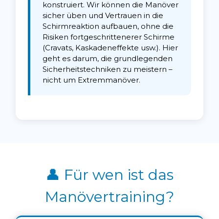
konstruiert. Wir können die Manöver
sicher üben und Vertrauen in die
Schirmreaktion aufbauen, ohne die
Risiken fortgeschrittenerer Schirme
(Cravats, Kaskadeneffekte usw.). Hier
geht es darum, die grundlegenden
Sicherheitstechniken zu meistern –
nicht um Extremmanöver.
👤 Für wen ist das
Manövertraining?