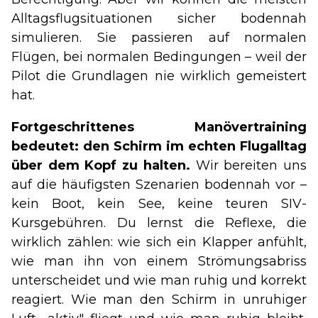
Alltagsflugsituationen sicher bodennah
simulieren. Sie passieren auf normalen
Flügen, bei normalen Bedingungen – weil der
Pilot die Grundlagen nie wirklich gemeistert
hat.
Fortgeschrittenes Manövertraining
bedeutet: den Schirm im echten Flugalltag
über dem Kopf zu halten.
Wir bereiten uns
auf die häufigsten Szenarien bodennah vor –
kein Boot, kein See, keine teuren SIV-
Kursgebühren. Du lernst die Reflexe, die
wirklich zählen: wie sich ein Klapper anfühlt,
wie man ihn von einem Strömungsabriss
unterscheidet und wie man ruhig und korrekt
reagiert. Wie man den Schirm in unruhiger