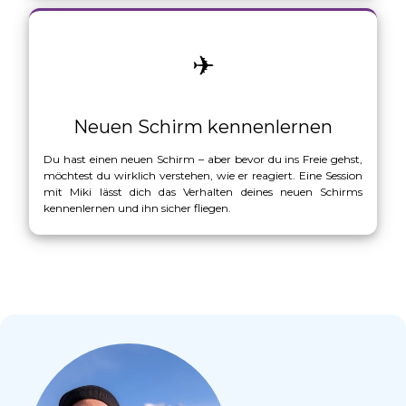
✈
Neuen Schirm kennenlernen
Du hast einen neuen Schirm – aber bevor du ins Freie gehst,
möchtest du wirklich verstehen, wie er reagiert. Eine Session
mit Miki lässt dich das Verhalten deines neuen Schirms
kennenlernen und ihn sicher fliegen.