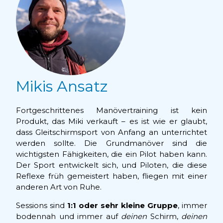
Mikis Ansatz
Fortgeschrittenes Manövertraining ist kein
Produkt, das Miki verkauft – es ist wie er glaubt,
dass Gleitschirmsport von Anfang an unterrichtet
werden sollte. Die Grundmanöver sind die
wichtigsten Fähigkeiten, die ein Pilot haben kann.
Der Sport entwickelt sich, und Piloten, die diese
Reflexe früh gemeistert haben, fliegen mit einer
anderen Art von Ruhe.
Sessions sind
1:1 oder sehr kleine Gruppe
, immer
bodennah und immer auf
deinen
Schirm,
deinen