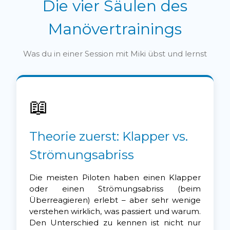
Die vier Säulen des
Manövertrainings
Was du in einer Session mit Miki übst und lernst
📖
Theorie zuerst: Klapper vs.
Strömungsabriss
Die meisten Piloten haben einen Klapper
oder einen Strömungsabriss (beim
Überreagieren) erlebt – aber sehr wenige
verstehen wirklich, was passiert und warum.
Den Unterschied zu kennen ist nicht nur