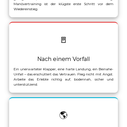
Manövertraining ist der klügste erste Schritt vor dem
Wiedereinstieg.
🚪
Nach einem Vorfall
Ein unerwarteter Klapper, eine harte Landung, ein Beinahe-
Unfall – das erschüttert das Vertrauen. Flieg nicht mit Angst.
Arbeite das Erlebte richtig auf, bodennah, sicher und
unterstützend.
🌎