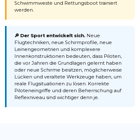
Schwimmweste und Rettungsboot trainiert
werden.
🔎 Der Sport entwickelt sich.
Neue
Flugtechniken, neue Schirmprofile, neue
Leinengeometrien und komplexere
Innenkonstruktionen bedeuten, dass Piloten,
die vor Jahren die Grundlagen gelernt haben
oder neue Schirme besitzen, möglicherweise
Lücken und veraltete Werkzeuge haben, um
reale Flugsituationen zu lösen. Korrekte
Piloteneingriffe und deren Beherrschung auf
Reflexniveau sind wichtiger denn je.