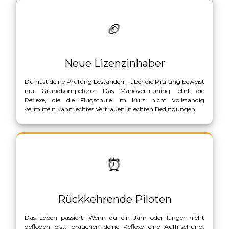
🏈
Neue Lizenzinhaber
Du hast deine Prüfung bestanden – aber die Prüfung beweist
nur Grundkompetenz. Das Manövertraining lehrt die
Reflexe, die die Flugschule im Kurs nicht vollständig
vermitteln kann: echtes Vertrauen in echten Bedingungen.
⏰
Rückkehrende Piloten
Das Leben passiert. Wenn du ein Jahr oder länger nicht
geflogen bist, brauchen deine Reflexe eine Auffrischung.