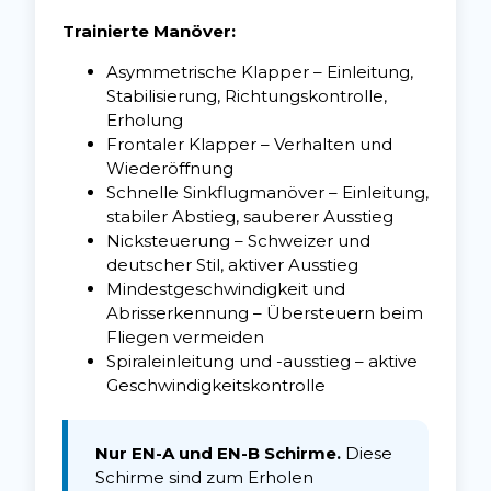
Trainierte Manöver:
Asymmetrische Klapper – Einleitung,
Stabilisierung, Richtungskontrolle,
Erholung
Frontaler Klapper – Verhalten und
Wiederöffnung
Schnelle Sinkflugmanöver – Einleitung,
stabiler Abstieg, sauberer Ausstieg
Nicksteuerung – Schweizer und
deutscher Stil, aktiver Ausstieg
Mindestgeschwindigkeit und
Abrisserkennung – Übersteuern beim
Fliegen vermeiden
Spiraleinleitung und -ausstieg – aktive
Geschwindigkeitskontrolle
Nur EN-A und EN-B Schirme.
Diese
Schirme sind zum Erholen