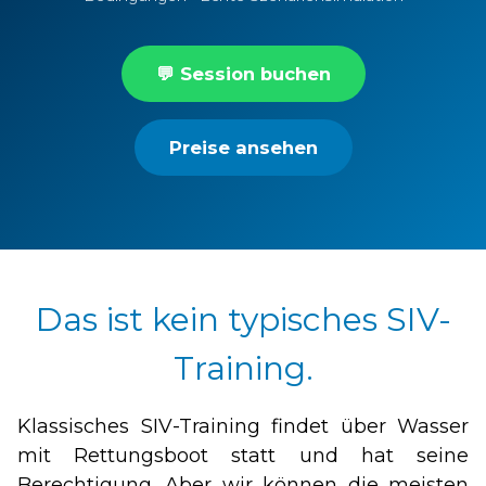
💬 Session buchen
Preise ansehen
Das ist kein typisches SIV-
Training.
Klassisches SIV-Training findet über Wasser
mit Rettungsboot statt und hat seine
Berechtigung. Aber wir können die meisten