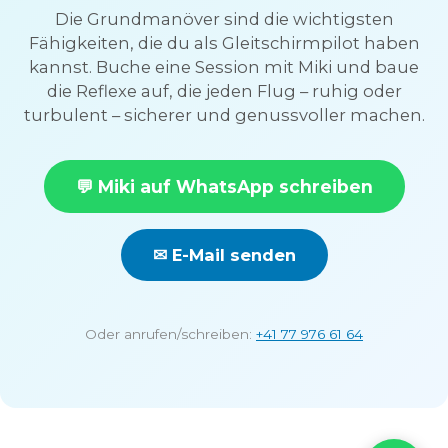
Die Grundmanöver sind die wichtigsten
Fähigkeiten, die du als Gleitschirmpilot haben
kannst. Buche eine Session mit Miki und baue
die Reflexe auf, die jeden Flug – ruhig oder
turbulent – sicherer und genussvoller machen.
💬 Miki auf WhatsApp schreiben
✉ E-Mail senden
Oder anrufen/schreiben:
+41 77 976 61 64