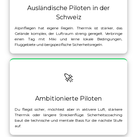
Ausländische Piloten in der
Schweiz
Alpinfliegen hat eigene Regeln. Thermik ist stärker, das
Gelände komplex, der Luftraum streng geregelt. Verbringe
einen Tag mit Miki und lerne lokale Bedingungen,
Fluggebiete und bergspezifische Sicherheitsregeln.
🚀
Ambitionierte Piloten
Du fliegst sicher, möchtest aber in aktivere Luft, stärkere
Thermik oder längere Streckenflüge. Sicherheitscoaching
baut die technische und mentale Basis für die nächste Stufe
auf.