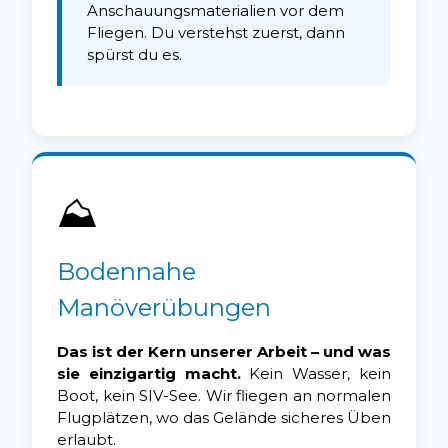
Anschauungsmaterialien vor dem
Fliegen. Du verstehst zuerst, dann
spürst du es.
⛰
Bodennahe
Manöverübungen
Das ist der Kern unserer Arbeit – und was
sie einzigartig macht.
Kein Wasser, kein
Boot, kein SIV-See. Wir fliegen an normalen
Flugplätzen, wo das Gelände sicheres Üben
erlaubt.