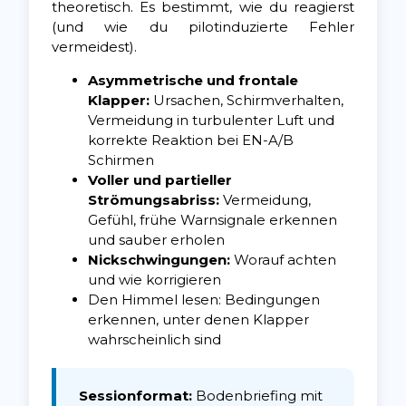
theoretisch. Es bestimmt, wie du reagierst
(und wie du pilotinduzierte Fehler
vermeidest).
Asymmetrische und frontale
Klapper:
Ursachen, Schirmverhalten,
Vermeidung in turbulenter Luft und
korrekte Reaktion bei EN-A/B
Schirmen
Voller und partieller
Strömungsabriss:
Vermeidung,
Gefühl, frühe Warnsignale erkennen
und sauber erholen
Nickschwingungen:
Worauf achten
und wie korrigieren
Den Himmel lesen: Bedingungen
erkennen, unter denen Klapper
wahrscheinlich sind
Sessionformat:
Bodenbriefing mit